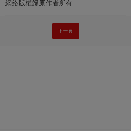
網絡版權歸原作者所有
下一頁