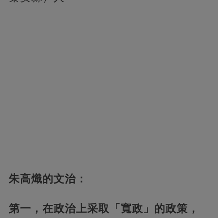
朱高熾的文治：
第一，在政治上采取「寬政」的政策，