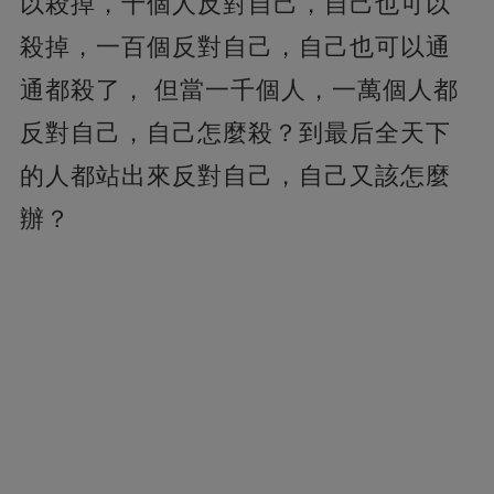
以殺掉，十個人反對自己，自己也可以
殺掉，一百個反對自己，自己也可以通
通都殺了， 但當一千個人，一萬個人都
反對自己，自己怎麼殺？到最后全天下
的人都站出來反對自己，自己又該怎麼
辦？