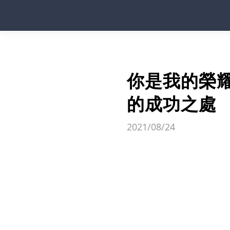
你是我的榮
的成功之處
2021/08/24