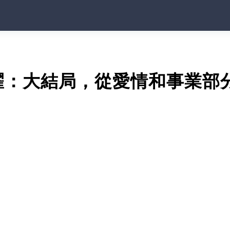
耀：大結局，從愛情和事業部