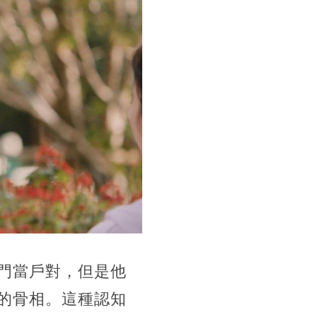
門當戶對，但是他
的骨相。這種認知