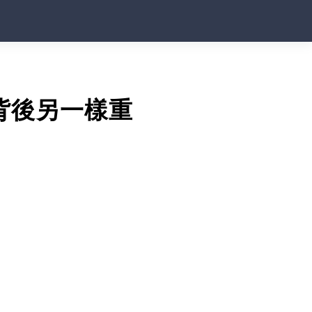
背後另一樣重