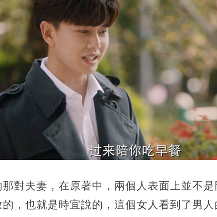
的那對夫妻，在原著中，兩個人表面上並不是
致的，也就是時宜說的，這個女人看到了男人