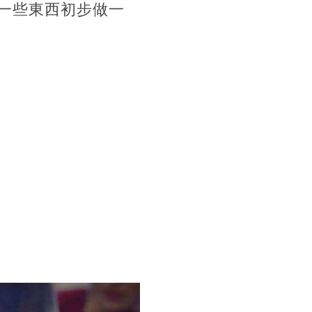
一些東西初步做一