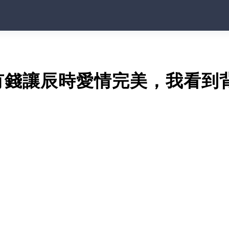
有錢讓辰時愛情完美，我看到