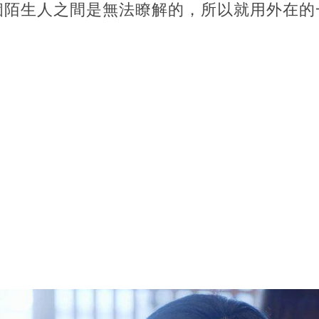
個陌生人之間是無法瞭解的，所以就用外在的