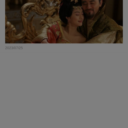
2023/07/25