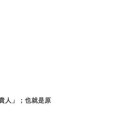
貴人」；也就是原