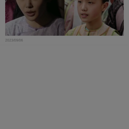
2023/09/06