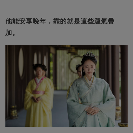
他能安享晚年，靠的就是這些運氣疊
加。