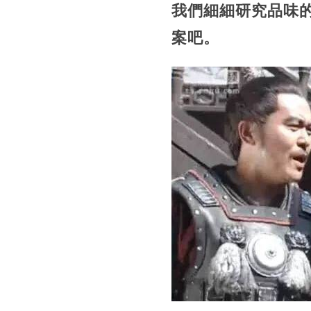
我們細細研究品味
案吧。