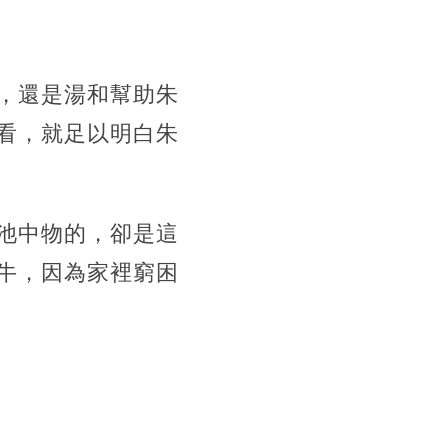
，還是湯和幫助朱
看，就足以明白朱
池中物的，卻是這
牛，因為家裡窮困