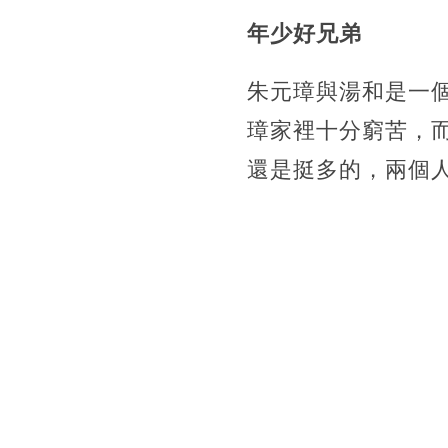
年少好兄弟
朱元璋與湯和是一
璋家裡十分窮苦，
還是挺多的，兩個