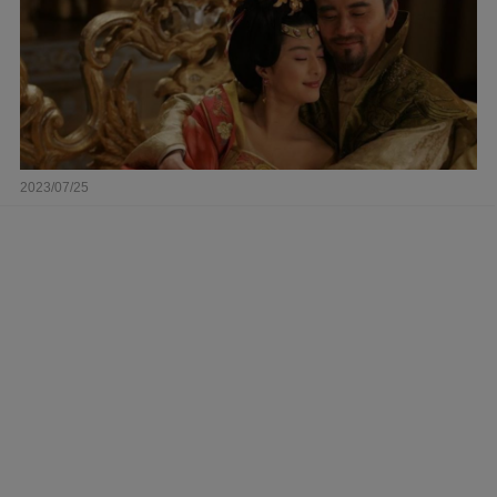
2023/07/25