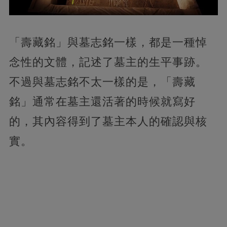
「壽藏銘」與墓志銘一樣，都是一種悼
念性的文體，記述了墓主的生平事跡。
不過與墓志銘不太一樣的是，「壽藏
銘」通常在墓主還活著的時候就寫好
的，其內容得到了墓主本人的確認與核
實。