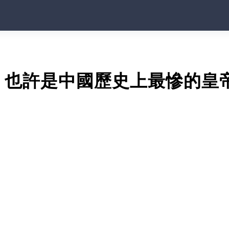
：也許是中國歷史上最慘的皇