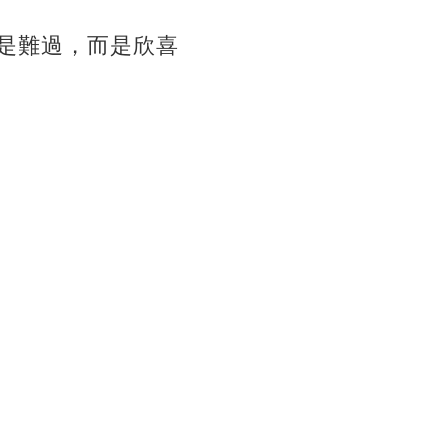
是難過，而是欣喜