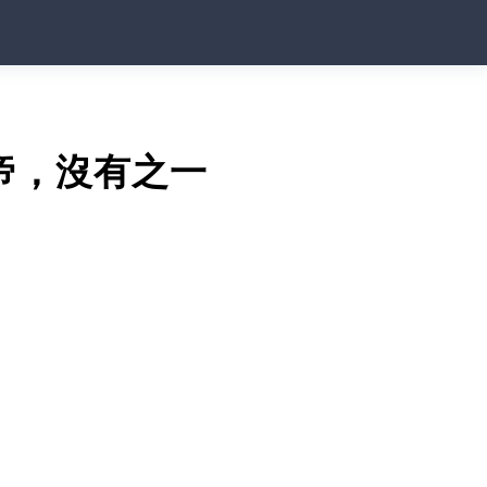
帝，沒有之一