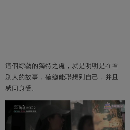
這個綜藝的獨特之處，就是明明是在看
別人的故事，確總能聯想到自己，并且
感同身受。