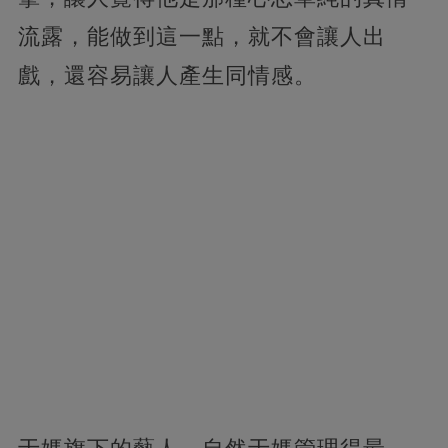
流露，能做到這一點，就不會讓人出
戲，還容易讓人產生同情感。