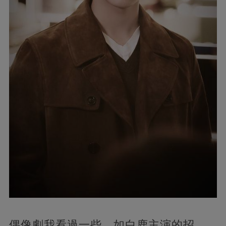
偶像劇我看過一些，如白鹿主演的招