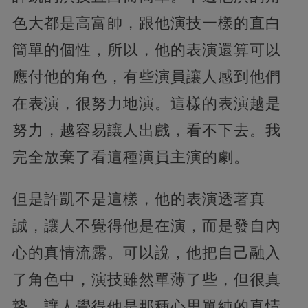
色大都是高富帥，跟他演技一樣的直白
簡單的個性，所以，他的表演還算可以
應付他的角色，有些演員讓人感到他們
在表演，很努力地演。這樣的表演越是
努力，越容易讓人出戲，看不下去。我
完全放棄了看這種演員主演的劇。
但是許凱不是這樣，他的表演透著真
誠，讓人不覺得他是在演，而是發自內
心的真情流露。可以說，他把自己融入
了角色中，演技雖然單薄了些，但很真
摯，讓人覺得他是那種心思單純的真情