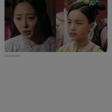
2023/09/06