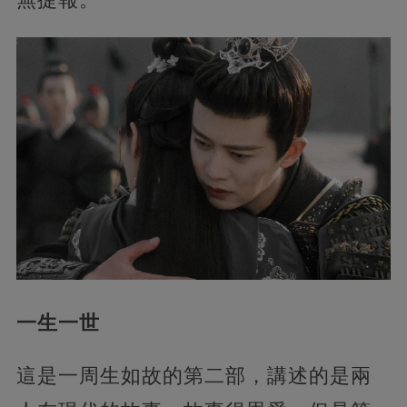
一生一世
這是一周生如故的第二部，講述的是兩