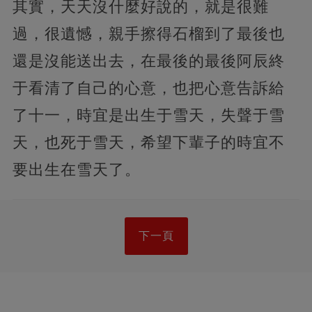
其實，天天沒什麼好說的，就是很難
過，很遺憾，親手擦得石榴到了最後也
還是沒能送出去，在最後的最後阿辰終
于看清了自己的心意，也把心意告訴給
了十一，時宜是出生于雪天，失聲于雪
天，也死于雪天，希望下輩子的時宜不
要出生在雪天了。
下一頁