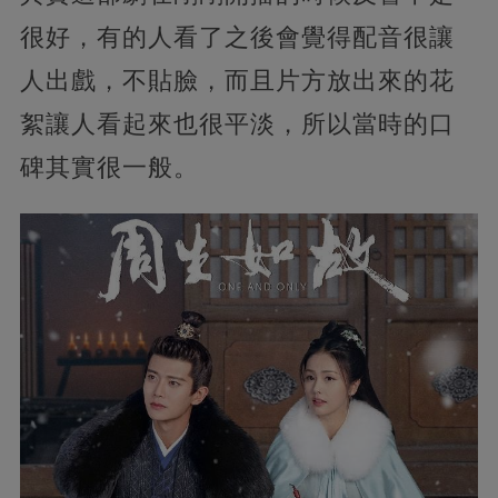
很好，有的人看了之後會覺得配音很讓
人出戲，不貼臉，而且片方放出來的花
絮讓人看起來也很平淡，所以當時的口
碑其實很一般。