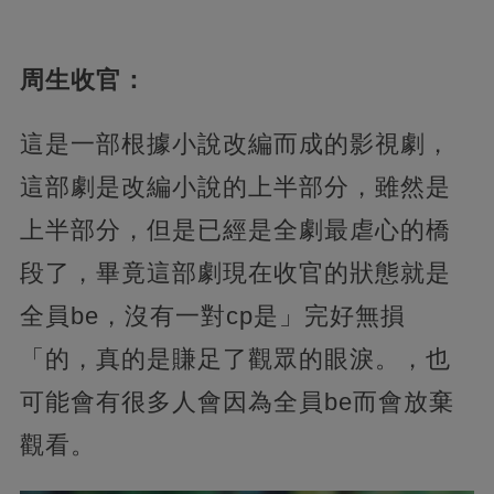
周生收官：
這是一部根據小說改編而成的影視劇，
這部劇是改編小說的上半部分，雖然是
上半部分，但是已經是全劇最虐心的橋
段了，畢竟這部劇現在收官的狀態就是
全員be，沒有一對cp是」完好無損
「的，真的是賺足了觀眾的眼淚。，也
可能會有很多人會因為全員be而會放棄
觀看。