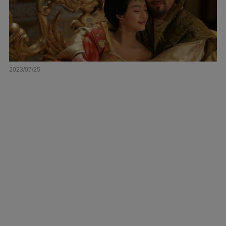
2023/07/25