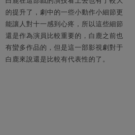
白鹿在這部戲的演技看上去也有了較大
的提升了，劇中的一些小動作小細節更
能讓人對十一感到心疼，所以這些細節
還是作為演員比較重要的，白鹿之前也
有蠻多作品的，但是這一部影視劇對于
白鹿來說還是比較有代表性的了。