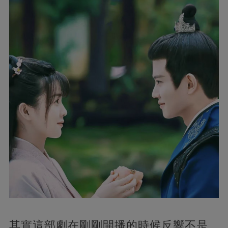
其實這部劇在剛剛開播的時候反響不是