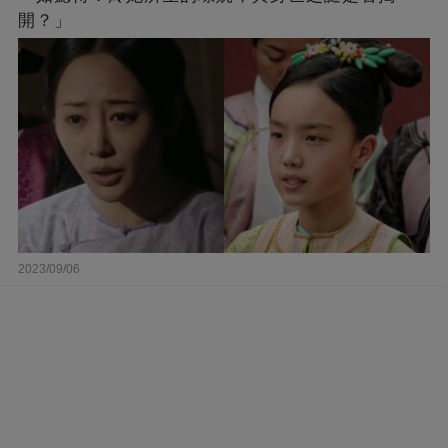
開？」
2023/09/06