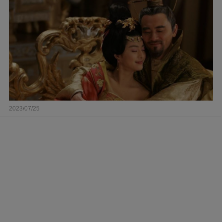
2023/07/25