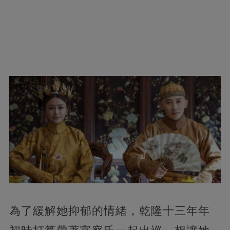
為了緩解她抑郁的情緒，乾隆十三年年