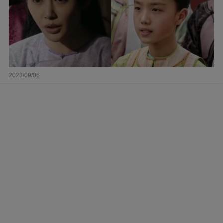
2023/09/06