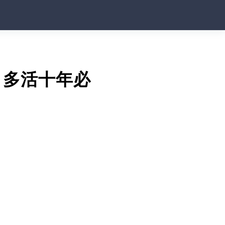
，多活十年必