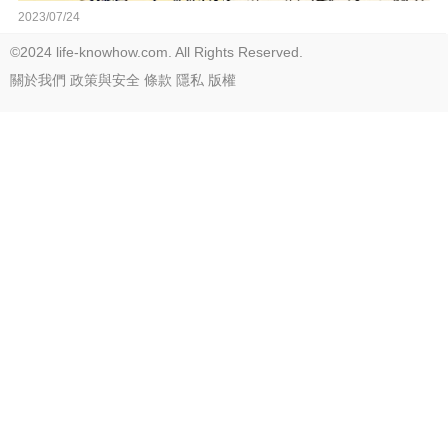
2023/07/24
©2024 life-knowhow.com. All Rights Reserved.
關於我們
政策與安全
條款
隱私
版權